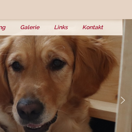
ng
Galerie
Links
Kontakt