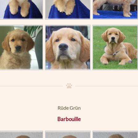
Rüde Grün
Barbouille