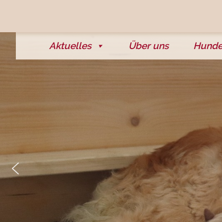
Aktuelles
Über uns
Hund