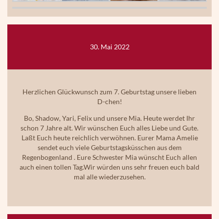
30. Mai 2022
Herzlichen Glückwunsch
zum 7. Geburtstag unsere lieben
D-chen!
Bo, Shadow, Yari, Felix und unsere Mia. Heute werdet Ihr
schon 7 Jahre alt. Wir wünschen Euch alles Liebe und Gute.
Laßt Euch heute reichlich verwöhnen. Eurer Mama Amelie
sendet euch viele Geburtstagsküsschen aus dem
Regenbogenland . Eure Schwester Mia wünscht Euch allen
auch einen tollen Tag.Wir würden uns sehr freuen euch bald
mal alle wiederzusehen.