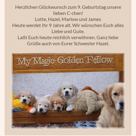
H
erzlichen Glückwunsch
zum 9. Geburtstag unsere
lieben C-chen!
Lotte, Hazel, Marlow und James
Heute werdet Ihr 9 Jahre alt. Wir wünschen Euch alles
Liebe und Gute.
Laßt Euch heute reichlich verwöhnen. Ganz liebe
Grüße auch von Eurer Schwester Hazel.