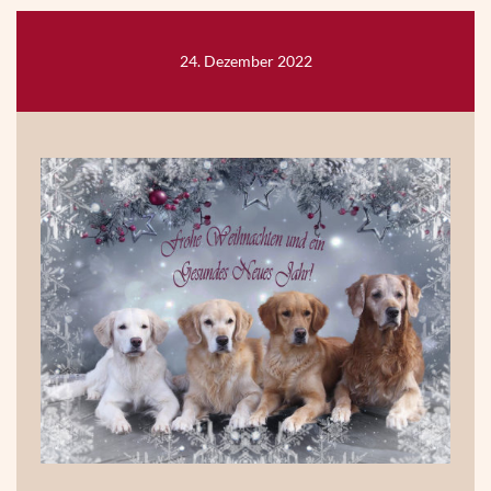
24. Dezember 2022