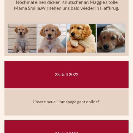
Nochmal einen dicken Knutscher an Maggie’s tolle
Mama Smilla.Wir sehen uns bald wieder in Haffkrug.
28. Juli 2022
Unsere neue Homepage geht online!!