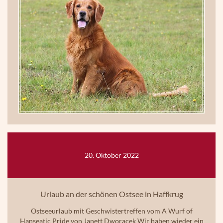
20. Oktober 2022
Urlaub an der schönen Ostsee in Haffkrug
Ostseeurlaub mit Geschwistertreffen vom A Wurf of
Hanseatic Pride von
Janett Dworacek
Wir haben wieder ein