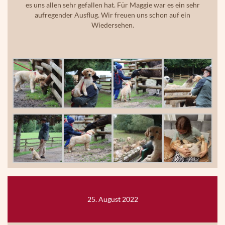
es uns allen sehr gefallen hat. Für Maggie war es ein sehr
aufregender Ausflug. Wir freuen uns schon auf ein
Wiedersehen.
25. August 2022