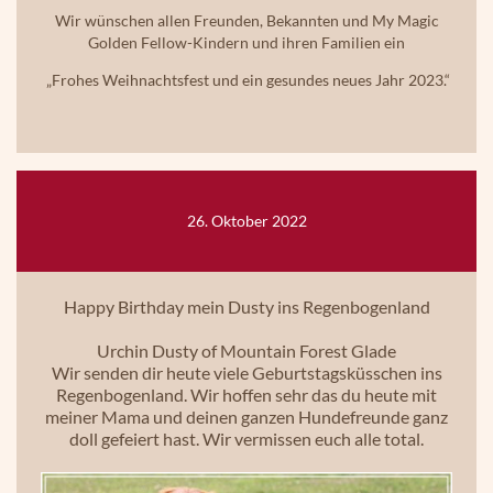
Wir wünschen allen Freunden, Bekannten und My Magic
Golden Fellow-Kindern und ihren Familien ein
„Frohes Weihnachtsfest und ein gesundes neues Jahr 2023.“
26. Oktober 2022
Happy Birthday mein Dusty ins Regenbogenland
Urchin Dusty of Mountain Forest Glade
Wir senden dir heute viele Geburtstagsküsschen ins
Regenbogenland. Wir hoffen sehr das du heute mit
meiner Mama und deinen ganzen Hundefreunde ganz
doll gefeiert hast. Wir vermissen euch alle total.