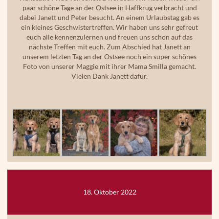
paar schöne Tage an der Ostsee in Haffkrug verbracht und
dabei Janett und Peter besucht. An einem Urlaubstag gab es
ein kleines Geschwistertreffen. Wir haben uns sehr gefreut
euch alle kennenzulernen und freuen uns schon auf das
nächste Treffen mit euch. Zum Abschied hat Janett an
unserem letzten Tag an der Ostsee noch ein super schönes
Foto von unserer Maggie mit ihrer Mama Smilla gemacht.
Vielen Dank Janett dafür.
18. Oktober 2022