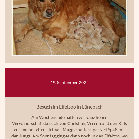
19. September 2022
Besuch im Eifelzoo in Lünebach
Am Wochenende hatten wir ganz lieben
Verwandtschaftsbesuch von Christian, Verena und den Kids
aus meiner alten Heimat. Maggie hatte super viel Spaß mit
den Jungs. Am Sonntag ging es dann noch in den Eifelzoo, wo