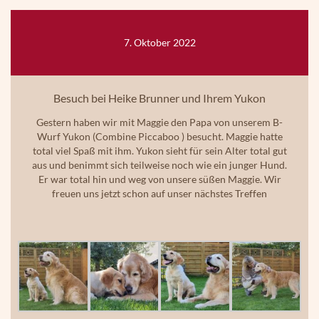
7. Oktober 2022
Besuch bei Heike Brunner und Ihrem Yukon
Gestern haben wir mit Maggie den Papa von unserem B-
Wurf Yukon (Combine Piccaboo ) besucht. Maggie hatte
total viel Spaß mit ihm. Yukon sieht für sein Alter total gut
aus und benimmt sich teilweise noch wie ein junger Hund.
Er war total hin und weg von unsere süßen Maggie. Wir
freuen uns jetzt schon auf unser nächstes Treffen