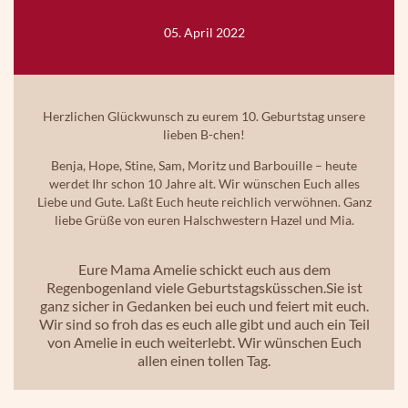
05. April 2022
Herzlichen Glückwunsch zu eurem 10. Geburtstag unsere
lieben B-chen!
Benja, Hope, Stine, Sam, Moritz und Barbouille – heute
werdet Ihr schon 10 Jahre alt. Wir wünschen Euch alles
Liebe und Gute. Laßt Euch heute reichlich verwöhnen. Ganz
liebe Grüße von euren Halschwestern Hazel und Mia.
Eure Mama Amelie schickt euch aus dem
Regenbogenland viele Geburtstagsküsschen.Sie ist
ganz sicher in Gedanken bei euch und feiert mit euch.
Wir sind so froh das es euch alle gibt und auch ein Teil
von Amelie in euch weiterlebt. Wir wünschen Euch
allen einen tollen Tag.