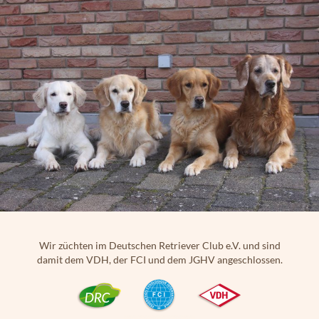
Wir züchten im Deutschen Retriever Club e.V. und sind
damit dem VDH, der FCI und dem JGHV angeschlossen.