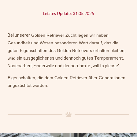
Letztes Update: 31.05.2025
Bei unserer
Golden Retriever Zucht legen wir neben
Gesundheit und Wesen besonderen Wert darauf, das die
guten Eigenschaften des Golden Retrievers erhalten bleiben,
wie:
ein ausgeglichenes und dennoch gutes Temperament,
Nasenarbeit, Finderwille und der berühmte „will to please“.
Eigenschaften, die dem Golden Retriever über Generationen
angezüchtet wurden.