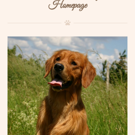
Homepage